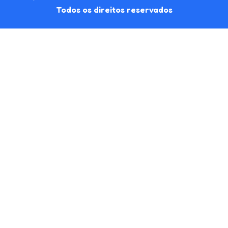
Todos os direitos reservados